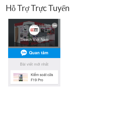
Hỗ Trợ Trực Tuyến